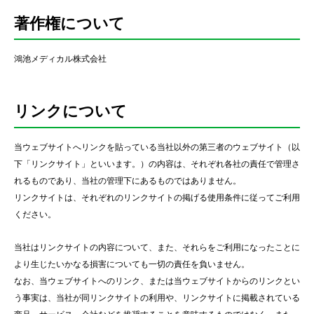
著作権について
鴻池メディカル株式会社
リンクについて
当ウェブサイトへリンクを貼っている当社以外の第三者のウェブサイト（以
下「リンクサイト」といいます。）の内容は、それぞれ各社の責任で管理さ
れるものであり、当社の管理下にあるものではありません。
リンクサイトは、それぞれのリンクサイトの掲げる使用条件に従ってご利用
ください。
当社はリンクサイトの内容について、また、それらをご利用になったことに
より生じたいかなる損害についても一切の責任を負いません。
なお、当ウェブサイトへのリンク、または当ウェブサイトからのリンクとい
う事実は、当社が同リンクサイトの利用や、リンクサイトに掲載されている