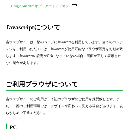
Google Analyticsオプトアウトアドオン
Javascriptについて
当ウェブサイトは一部のページにJavascriptを利用しています。全てのコンテ
ンツをご利用いただくには、Javascriptが使用可能なブラウザ設定をお勧め致
します。Javascriptの設定がONになっていない場合、画面が正しく表示され
ない場合があります。
ご利用ブラウザについて
当ウェブサイトのご利用は、下記のブラウザのご使用を推奨致します。ま
た、一部のご利用環境では、デザインが変わって見える場合があります。あ
らかじめご了承ください。
PC