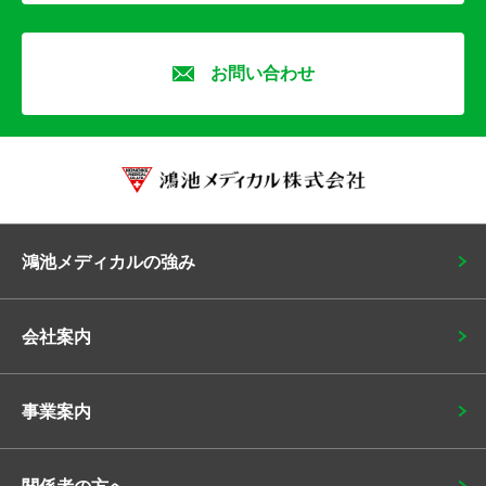
お問い合わせ
鴻池メディカルの強み
会社案内
事業案内