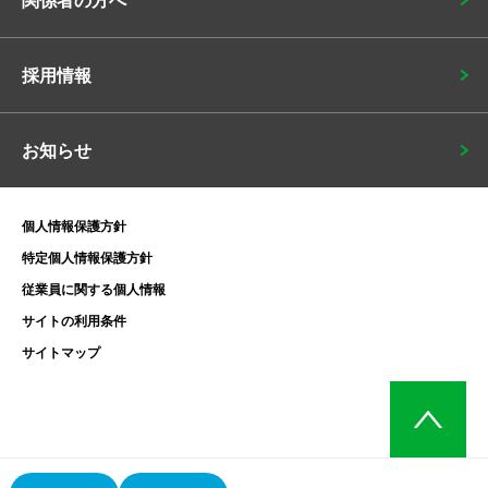
関係者の方へ
採用情報
お知らせ
個人情報保護方針
特定個人情報保護方針
従業員に関する個人情報
サイトの利用条件
サイトマップ