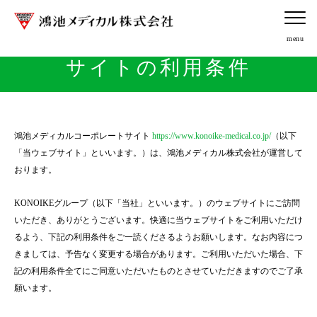
サイトの利用条件
鴻池メディカルコーポレートサイト
https://www.konoike-medical.co.jp/
（以下
「当ウェブサイト」といいます。）は、鴻池メディカル株式会社が運営して
おります。
KONOIKEグループ（以下「当社」といいます。）のウェブサイトにご訪問
いただき、ありがとうございます。快適に当ウェブサイトをご利用いただけ
るよう、下記の利用条件をご一読くださるようお願いします。なお内容につ
きましては、予告なく変更する場合があります。ご利用いただいた場合、下
記の利用条件全てにご同意いただいたものとさせていただきますのでご了承
願います。