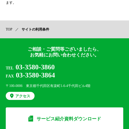
ます。
TOP
サイトの利用条件
ご相談・ご質問等ございましたら、
お気軽にお問い合わせください。
03-3580-3860
TEL
03-3580-3864
FAX
〒100-0006 東京都千代田区有楽町1-6-4千代田ビル4階
アクセス
サービス紹介資料ダウンロード