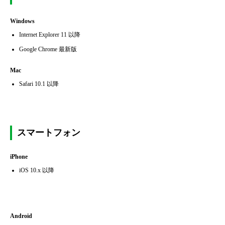
Windows
Internet Explorer 11 以降
Google Chrome 最新版
Mac
Safari 10.1 以降
スマートフォン
iPhone
iOS 10.x 以降
Android