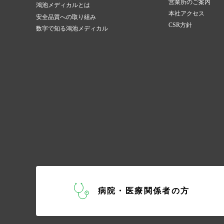
営業所のご案内
鴻池メディカルとは
本社アクセス
安全品質への取り組み
CSR方針
数字で知る鴻池メディカル
病院・医療関係者の方