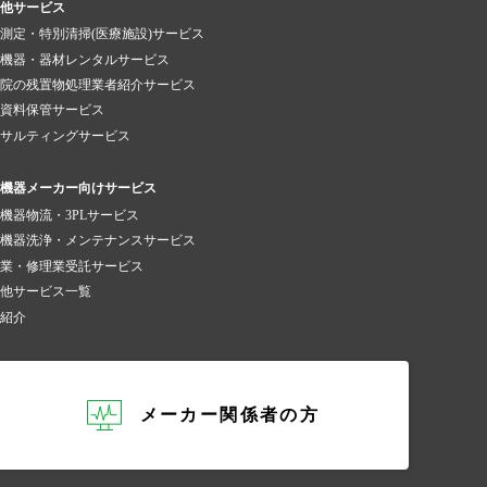
他サービス
測定・特別清掃(医療施設)サービス
機器・器材レンタルサービス
院の残置物処理業者紹介サービス
資料保管サービス
サルティングサービス
機器メーカー向けサービス
機器物流・3PLサービス
機器洗浄・メンテナンスサービス
業・修理業受託サービス
他サービス一覧
紹介
メーカー関係者の方