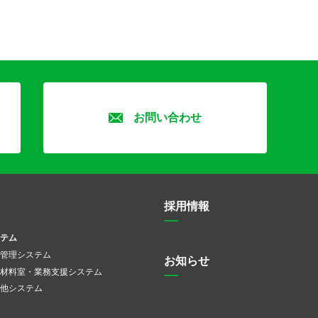
お問い合わせ
採用情報
テム
管理システム
お知らせ
材料室・業務支援システム
他システム