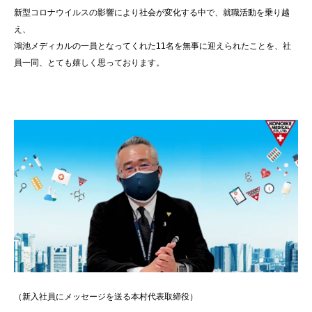
新型コロナウイルスの影響により社会が変化する中で、就職活動を乗り越
え、
鴻池メディカルの一員となってくれた11名を無事に迎えられたことを、社
員一同、とても嬉しく思っております。
（新入社員にメッセージを送る本村代表取締役）