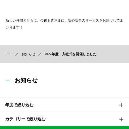
新しい仲間とともに、今後も皆さまに、安心安全のサービスをお届けしてま
いります！
TOP
お知らせ
2022年度 入社式を開催しました
お知らせ
年度で絞り込む
カテゴリーで絞り込む