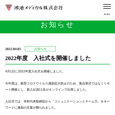
お知らせ
2022.04.05
お知らせ
2022年度 入社式を開催しました
4月1日に2022年度入社式を開催しました。
今年度は、新型コロナウイルス感染拡大防止のため、集合形式ではなくリモ
ート開催とし、新入社員11名がオンラインで出席しました。
入社式では、本村代表取締役から「コミュニケーションとチーム力」をキー
ワードに激励の言葉が贈られました。