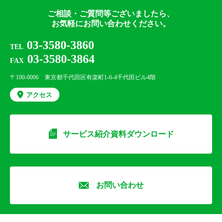
ご相談・ご質問等ございましたら、
お気軽にお問い合わせください。
03-3580-3860
TEL
03-3580-3864
FAX
〒100-0006 東京都千代田区有楽町1-6-4千代田ビル4階
アクセス
サービス紹介資料ダウンロード
お問い合わせ