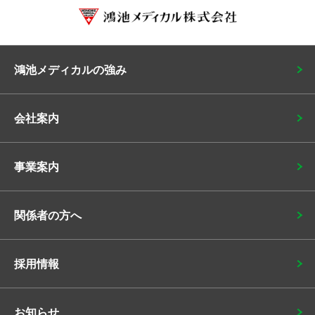
鴻池メディカルの強み
会社案内
事業案内
関係者の方へ
採用情報
お知らせ