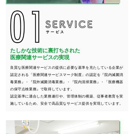
たしかな技術に裏打ちされた
医療関連サービスの実現
良質な医療関連サービスの提供に必要な基準を充たしている企業が
認定される「医療関連サービスマーク制度」の認定を『院内滅菌消
毒業務』・『院外滅菌消毒業務』・『院内清掃業務』・「医療機器
の保守点検業務』で取得しています。
認定基準に適合した業務遂行や、管理体制の構築、従事者教育を実
施しているため、安全で高品質なサービス提供を実現しています。