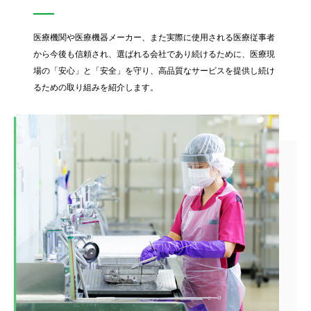
医療機関や医療機器メーカー、また実際に使用される医療従事者
から
今後も信頼され、選ばれる会社であり続けるために、
医療現
場の「安心」と「安全」を守り、
高品質なサービスを提供し続け
るための取り組みを紹介します。