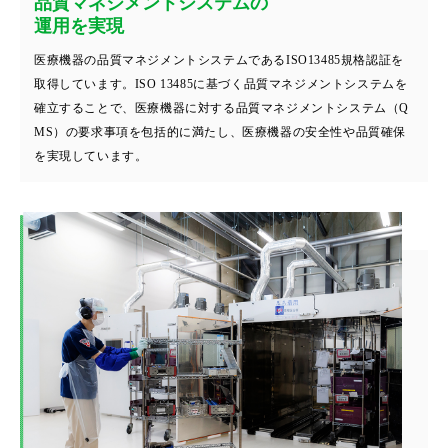
品質マネジメントシステムの
運用を実現
医療機器の品質マネジメントシステムであるISO13485規格認証を
取得しています。ISO 13485に基づく品質マネジメントシステムを
確立することで、医療機器に対する品質マネジメントシステム（Q
MS）の要求事項を包括的に満たし、医療機器の安全性や品質確保
を実現しています。