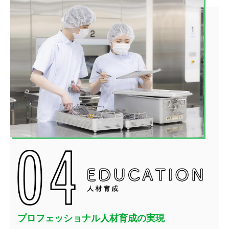
プロフェッショナル人材育成の実現