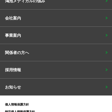
鴻池メディカルの強み
会社案内
事業案内
関係者の方へ
採用情報
お知らせ
個人情報保護方針
特定個人情報保護方針