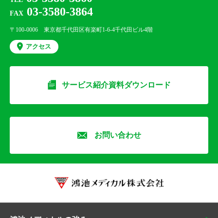
03-3580-3864
FAX
〒100-0006 東京都千代田区有楽町1-6-4千代田ビル4階
アクセス
サービス紹介資料ダウンロード
お問い合わせ