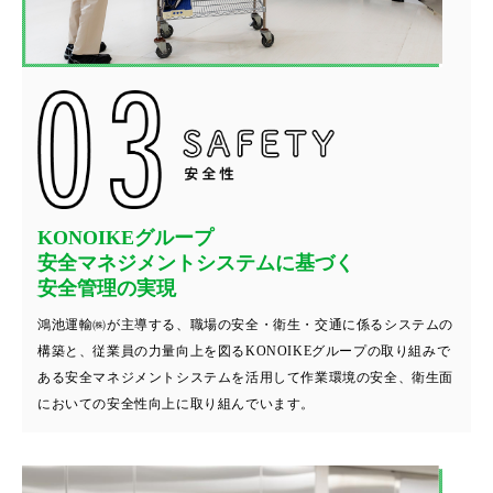
KONOIKEグループ
安全マネジメントシステムに基づく
安全管理の実現
鴻池運輸㈱が主導する、職場の安全・衛生・交通に係るシステムの
構築と、従業員の力量向上を図るKONOIKEグループの取り組みで
ある安全マネジメントシステムを活用して作業環境の安全、衛生面
においての安全性向上に取り組んでいます。